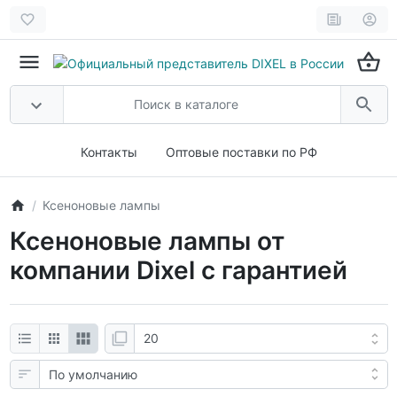
Контакты
Оптовые поставки по РФ
Ксеноновые лампы
Ксеноновые лампы от
компании Dixel с гарантией