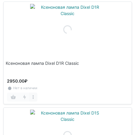
Ксеноновая лампа Dixel D1R Classic
2950.00₽
⬤ Нет в наличии