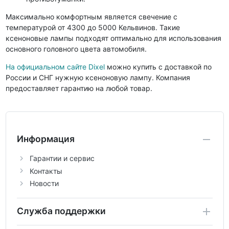
Максимально комфортным является свечение с
температурой от 4300 до 5000 Кельвинов. Такие
ксеноновые лампы подходят оптимально для использования
основного головного цвета автомобиля.
На официальном сайте Dixel
можно купить с доставкой по
России и СНГ нужную ксеноновую лампу. Компания
предоставляет гарантию на любой товар.
Информация
Гарантии и сервис
Контакты
Новости
Служба поддержки