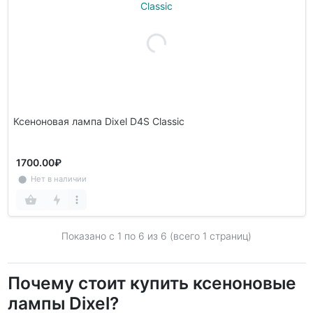
Ксеноновая лампа Dixel D4S Classic
1700.00₽
⬤ Нет в наличии
Показано с 1 по
6
из 6 (всего 1 страниц)
Почему стоит купить ксеноновые
лампы Dixel?