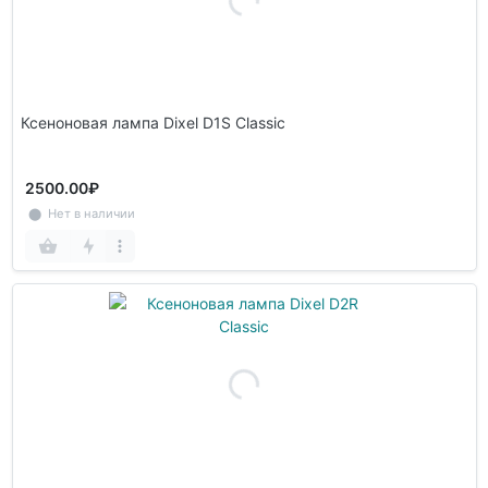
Ксеноновая лампа Dixel D1S Classic
2500.00₽
⬤ Нет в наличии