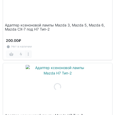
Адаптер ксеноновой лампы Mazda 3, Mazda 5, Mazda 6,
Mazda CX-7 под H7 Тип-2
200.00₽
⬤ Нет в наличии