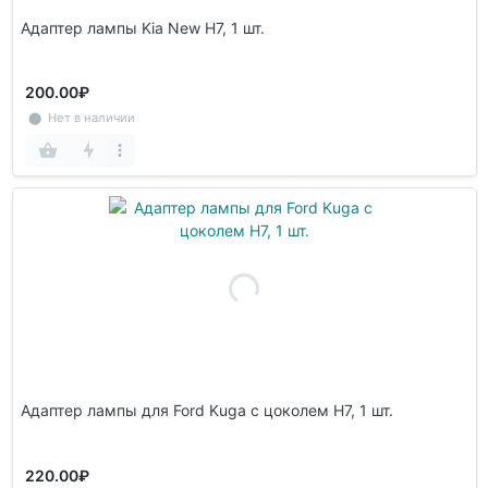
Адаптер лампы Kia New H7, 1 шт.
200.00₽
⬤ Нет в наличии
Адаптер лампы для Ford Kuga с цоколем H7, 1 шт.
220.00₽