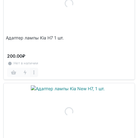
Адаптер лампы Kia H7 1 шт.
200.00₽
⬤ Нет в наличии