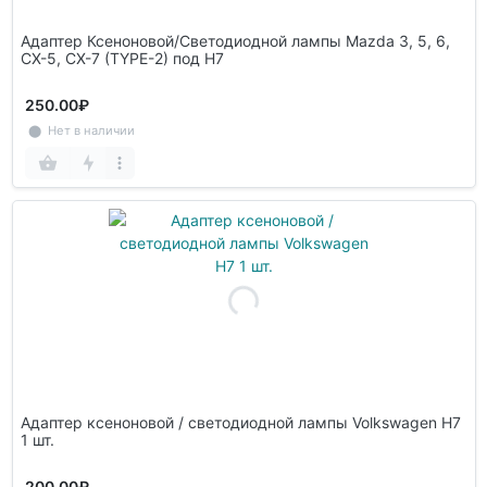
Адаптер Ксеноновой/Светодиодной лампы Mazda 3, 5, 6,
CX-5, CX-7 (TYPE-2) под H7
250.00₽
⬤ Нет в наличии
Адаптер ксеноновой / светодиодной лампы Volkswagen H7
1 шт.
200.00₽