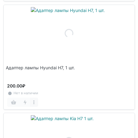
Адаптер лампы Hyundai H7, 1 шт.
200.00₽
⬤ Нет в наличии