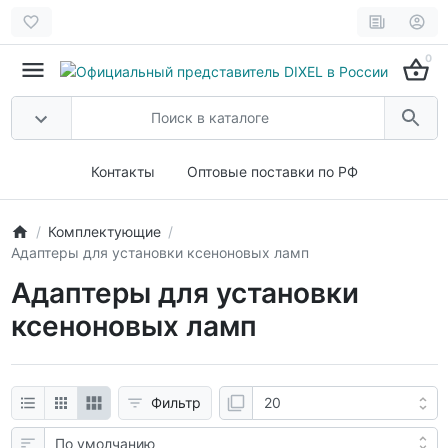
0
Контакты
Оптовые поставки по РФ
Комплектующие
Адаптеры для установки ксеноновых ламп
Адаптеры для установки
ксеноновых ламп
Фильтр