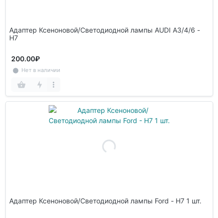
Адаптер Ксеноновой/Светодиодной лампы AUDI A3/4/6 -
H7
200.00₽
⬤ Нет в наличии
Адаптер Ксеноновой/Светодиодной лампы Ford - H7 1 шт.