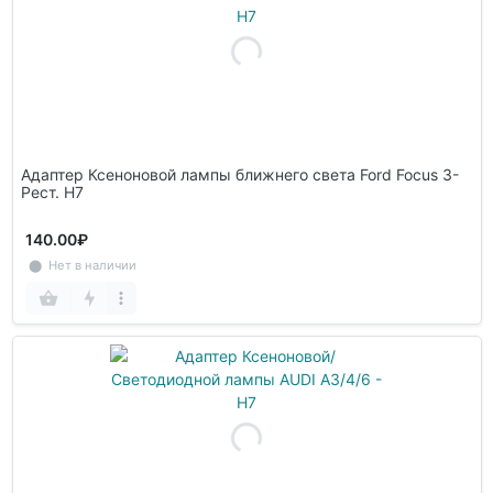
Адаптер Ксеноновой лампы ближнего света Ford Focus 3-
Рест. Н7
140.00₽
⬤ Нет в наличии