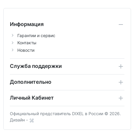
Информация
Гарантии и сервис
Контакты
Новости
Служба поддержки
Дополнительно
Личный Кабинет
Официальный представитель DIXEL в России © 2026.
Дизайн -