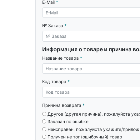
E-Mail
№ Заказа
Информация о товаре и причина во
Название товара
Код товара
Причина возврата
Другое (другая причина), пожалуйста ук
Заказан по ошибке
Неисправен, пожалуйста укажите/прилож
Получен не тот (ошибочный) товар