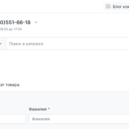
Блог ко
00)551-66-18
08:00 до 17:00
ат товара.
Фамилия