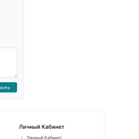
Личный Кабинет
Личный Кабинет