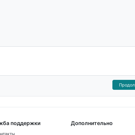
жба поддержки
Дополнительно
онтакты