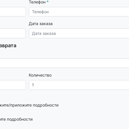
Телефон
Дата заказа
зврата
Количество
ажите/приложите подробности
ите подробности