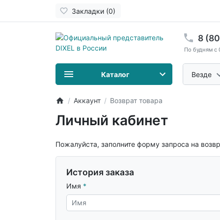
Закладки (0)
8 (8
По будням с 
Каталог
Везде
Аккаунт
Возврат товара
Личный кабинет
Пожалуйста, заполните форму запроса на возвр
История заказа
Имя