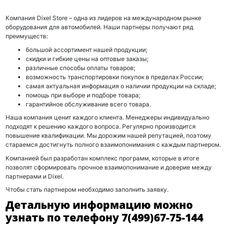
Компания Dixel Store – одна из лидеров на международном рынке
оборудования для автомобилей. Наши партнеры получают ряд
преимуществ:
большой ассортимент нашей продукции;
скидки и гибкие цены на оптовые заказы;
различные способы оплаты товаров;
возможность транспортировки покупок в пределах России;
самая актуальная информация о наличии продукции на складе;
помощь при выборе и подборе товара;
гарантийное обслуживание всего товара.
Наша компания ценит каждого клиента. Менеджеры индивидуально
подходят к решению каждого вопроса. Регулярно производится
повышение квалификации. Мы дорожим нашей репутацией, поэтому
стараемся достигнуть полного взаимопонимания с каждым партнером.
Компанией был разработан комплекс программ, которые в итоге
позволят сформировать прочное взаимопонимание и доверие между
партнерами и Dixel.
Чтобы стать партнером необходимо заполнить заявку.
Детальную информацию можно
узнать по телефону
7(499)67-75-144