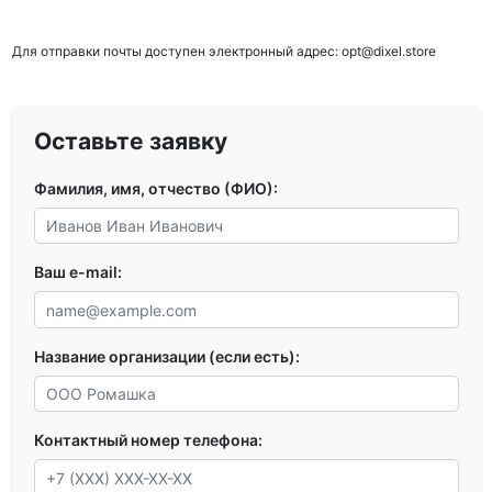
Для отправки почты доступен электронный адрес: opt@dixel.store
Оставьте заявку
Фамилия, имя, отчество (ФИО):
Ваш e-mail:
Название организации (если есть):
Контактный номер телефона: