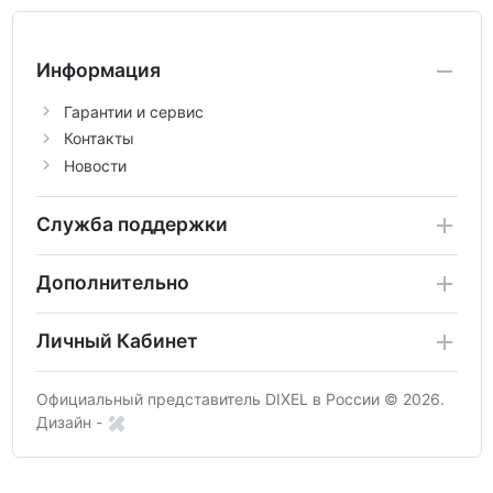
Информация
Гарантии и сервис
Контакты
Новости
Служба поддержки
Дополнительно
Личный Кабинет
Официальный представитель DIXEL в России © 2026.
Дизайн -