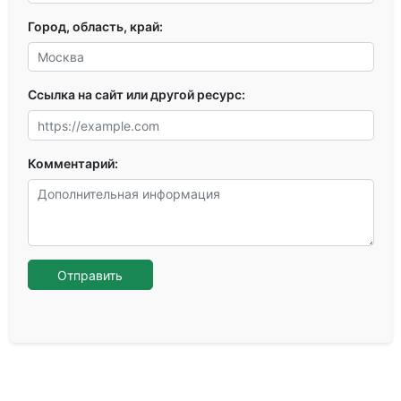
Город, область, край:
Ссылка на сайт или другой ресурс:
Комментарий:
Отправить