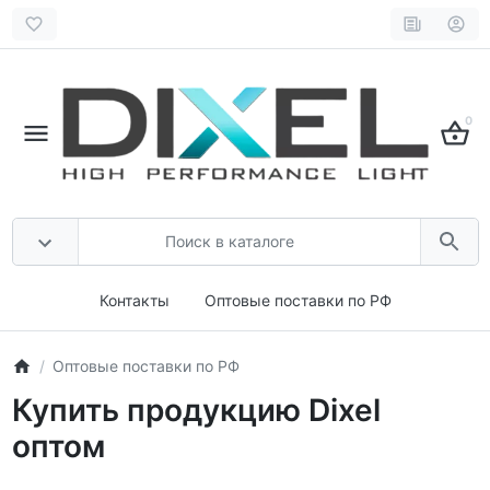
0
Контакты
Оптовые поставки по РФ
Оптовые поставки по РФ
Купить продукцию Dixel
оптом